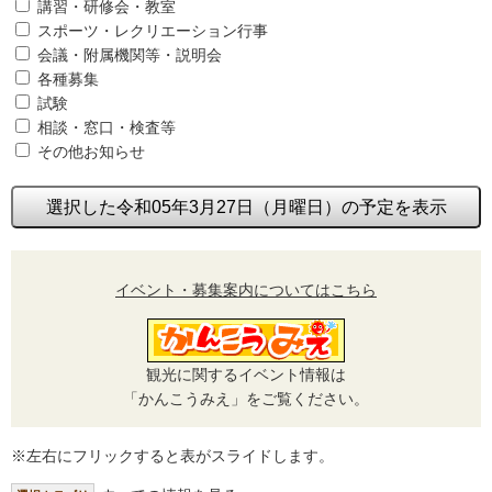
講習・研修会・教室
スポーツ・レクリエーション行事
会議・附属機関等・説明会
各種募集
試験
相談・窓口・検査等
その他お知らせ
選択した令和05年3月27日（月曜日）の予定を表示
イベント・募集案内についてはこちら
観光に関するイベント情報は
「かんこうみえ」をご覧ください。
※左右にフリックすると表がスライドします。