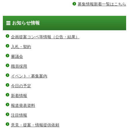
募集情報新着一覧はこちら
お知らせ情報
企画提案コンペ等情報（公告・結果）
入札・契約
審議会
職員採用
イベント・募集案内
今日の予定
新着情報
報道発表資料
注目情報
意見・提案・情報提供依頼