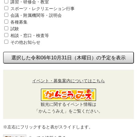
講習・研修会・教室
スポーツ・レクリエーション行事
会議・附属機関等・説明会
各種募集
試験
相談・窓口・検査等
その他お知らせ
選択した令和06年10月31日（木曜日）の予定を表示
イベント・募集案内についてはこちら
観光に関するイベント情報は
「かんこうみえ」をご覧ください。
※左右にフリックすると表がスライドします。