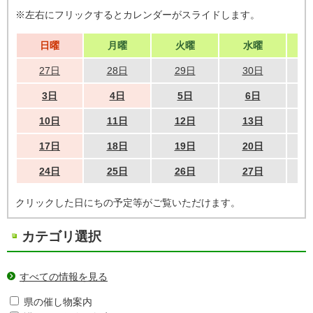
※左右にフリックするとカレンダーがスライドします。
日曜
月曜
火曜
水曜
27日
28日
29日
30日
3日
4日
5日
6日
10日
11日
12日
13日
17日
18日
19日
20日
24日
25日
26日
27日
クリックした日にちの予定等がご覧いただけます。
カテゴリ選択
すべての情報を見る
県の催し物案内