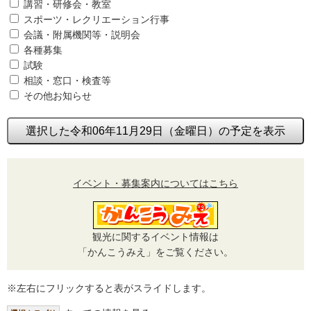
講習・研修会・教室
スポーツ・レクリエーション行事
会議・附属機関等・説明会
各種募集
試験
相談・窓口・検査等
その他お知らせ
選択した令和06年11月29日（金曜日）の予定を表示
イベント・募集案内についてはこちら
観光に関するイベント情報は
「かんこうみえ」をご覧ください。
※左右にフリックすると表がスライドします。