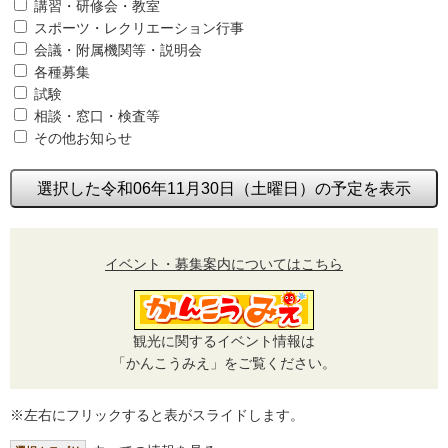
講習・研修会・教室
スポーツ・レクリエーション行事
会議・附属機関等・説明会
各種募集
試験
相談・窓口・検査等
その他お知らせ
選択した令和06年11月30日（土曜日）の予定を表示
イベント・募集案内についてはこちら
観光に関するイベント情報は
「かんこうみえ」をご覧ください。
※左右にフリックすると表がスライドします。