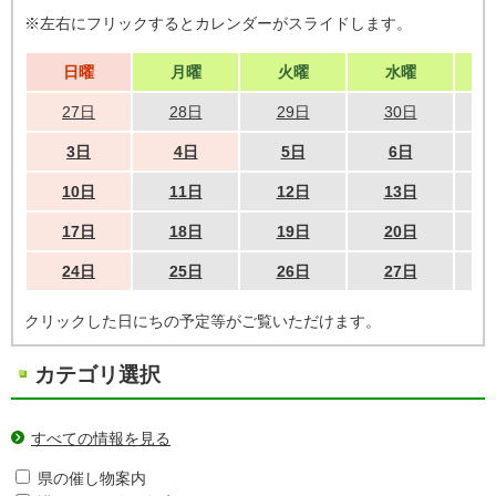
※左右にフリックするとカレンダーがスライドします。
日曜
月曜
火曜
水曜
27日
28日
29日
30日
3日
4日
5日
6日
10日
11日
12日
13日
17日
18日
19日
20日
24日
25日
26日
27日
クリックした日にちの予定等がご覧いただけます。
カテゴリ選択
すべての情報を見る
県の催し物案内