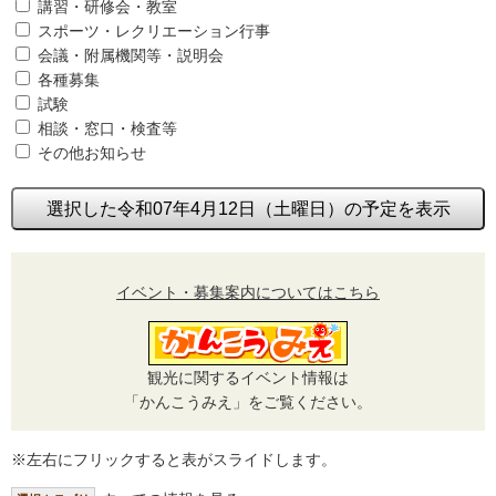
講習・研修会・教室
スポーツ・レクリエーション行事
会議・附属機関等・説明会
各種募集
試験
相談・窓口・検査等
その他お知らせ
選択した令和07年4月12日（土曜日）の予定を表示
イベント・募集案内についてはこちら
観光に関するイベント情報は
「かんこうみえ」をご覧ください。
※左右にフリックすると表がスライドします。