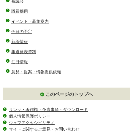
審議会
職員採用
イベント・募集案内
今日の予定
新着情報
報道発表資料
注目情報
意見・提案・情報提供依頼
このページのトップへ
リンク・著作権・免責事項・ダウンロード
個人情報保護ポリシー
ウェブアクセシビリティ
サイトに関するご意見・お問い合わせ