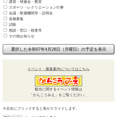
講習・研修会・教室
スポーツ・レクリエーション行事
会議・附属機関等・説明会
各種募集
試験
相談・窓口・検査等
その他お知らせ
選択した令和07年4月28日（月曜日）の予定を表示
イベント・募集案内についてはこちら
観光に関するイベント情報は
「かんこうみえ」をご覧ください。
※左右にフリックすると表がスライドします。