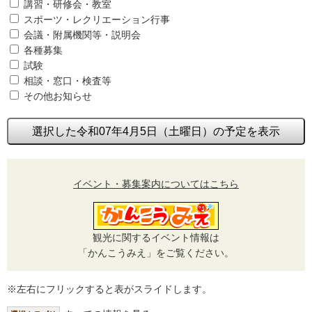
講習・研修会・教室
スポーツ・レクリエーション行事
会議・附属機関等・説明会
各種募集
試験
相談・窓口・検査等
その他お知らせ
選択した令和07年4月5日（土曜日）の予定を表示
イベント・募集案内についてはこちら
観光に関するイベント情報は
「かんこうみえ」をご覧ください。
※左右にフリックすると表がスライドします。