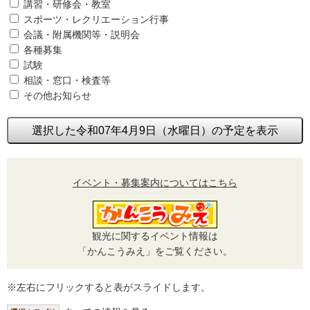
講習・研修会・教室
スポーツ・レクリエーション行事
会議・附属機関等・説明会
各種募集
試験
相談・窓口・検査等
その他お知らせ
選択した令和07年4月9日（水曜日）の予定を表示
イベント・募集案内についてはこちら
観光に関するイベント情報は
「かんこうみえ」をご覧ください。
※左右にフリックすると表がスライドします。