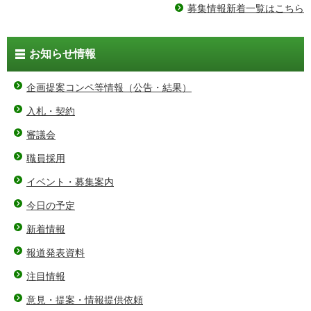
募集情報新着一覧はこちら
お知らせ情報
企画提案コンペ等情報（公告・結果）
入札・契約
審議会
職員採用
イベント・募集案内
今日の予定
新着情報
報道発表資料
注目情報
意見・提案・情報提供依頼