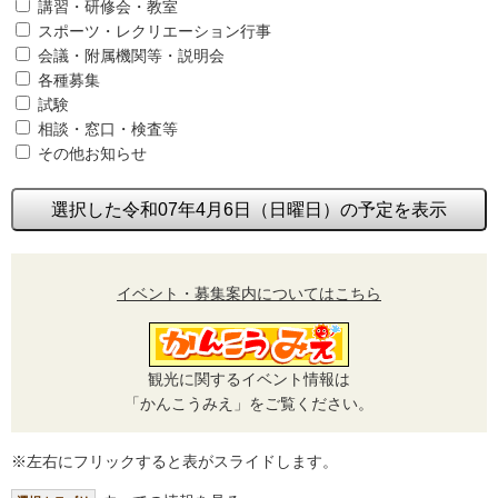
講習・研修会・教室
スポーツ・レクリエーション行事
会議・附属機関等・説明会
各種募集
試験
相談・窓口・検査等
その他お知らせ
選択した令和07年4月6日（日曜日）の予定を表示
イベント・募集案内についてはこちら
観光に関するイベント情報は
「かんこうみえ」をご覧ください。
※左右にフリックすると表がスライドします。