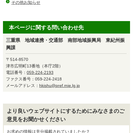
その他お知らせ
本ページに関する問い合わせ先
三重県 地域連携・交通部 南部地域振興局 東紀州振
興課
〒514-8570
津市広明町13番地（本庁2階）
電話番号：
059-224-2193
ファクス番号：059-224-2418
メールアドレス：
hkishu@pref.mie.lg.jp
より良いウェブサイトにするためにみなさまのご
意見をお聞かせください
お求めの情報は充分掲載されていましたか？