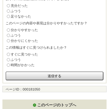
充分だった
ふつう
足りなかった
このページの内容や表現は分かりやすかったですか？
分かりやすかった
ふつう
分かりにくかった
この情報はすぐに見つけられましたか？
すぐに見つかった
ふつう
時間がかかった
ページID：
000181050
このページのトップへ