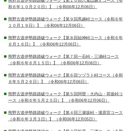
熊野古道伊勢路踏破ウォーク【第１０回八鬼山越えコース（令
和６年１０月２０日）】
（令和06年12月06日）
熊野古道伊勢路踏破ウォーク【第９回馬越峠コース（令和６年
１０月１９日）】
（令和06年12月06日）
熊野古道伊勢路踏破ウォーク【第８回始神峠コース（令和６年
６月１６日）】
（令和06年12月06日）
熊野古道伊勢路踏破ウォーク【第７回一石峠・三浦峠コース
（令和６年６月１５日）】
（令和06年12月06日）
熊野古道伊勢路踏破ウォーク【第６回ツヅラト峠コース（令和
６年５月２６日）】
（令和06年12月06日）
熊野古道伊勢路踏破ウォーク【第５回阿曽・大内山・荷坂峠コ
ース（令和６年５月２５日）】
（令和06年12月06日）
熊野古道伊勢路踏破ウォーク【第４回三瀬坂峠・瀧原宮コース
（令和６年３月３日）】
（令和06年12月05日）