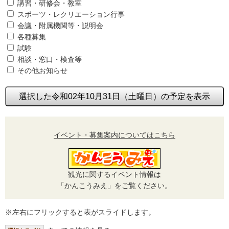
講習・研修会・教室
スポーツ・レクリエーション行事
会議・附属機関等・説明会
各種募集
試験
相談・窓口・検査等
その他お知らせ
選択した令和02年10月31日（土曜日）の予定を表示
イベント・募集案内についてはこちら
観光に関するイベント情報は
「かんこうみえ」をご覧ください。
※左右にフリックすると表がスライドします。