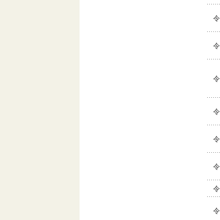
令
令
令
令
令
令
令
令