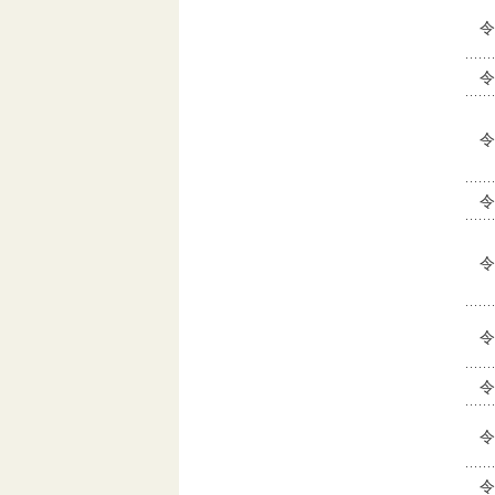
令
令
令
令
令
令
令
令
令