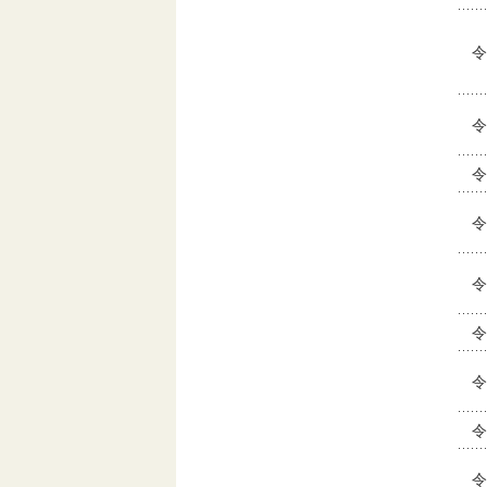
令
令
令
令
令
令
令
令
令