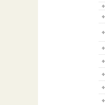
令
令
令
令
令
令
令
令