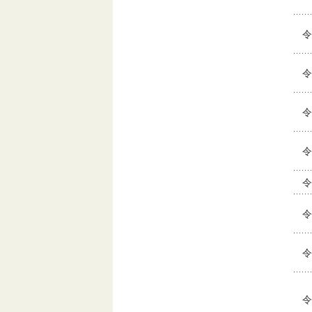
令
令
令
令
令
令
令
令