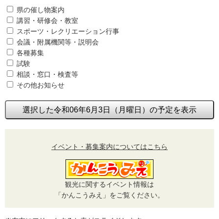
県の催し物案内
講習・研修会・教室
スポーツ・レクリエーション行事
会議・附属機関等・説明会
各種募集
試験
相談・窓口・検査等
その他お知らせ
選択した令和06年6月3日（月曜日）の予定を表示
イベント・募集案内についてはこちら
観光に関するイベント情報は
「かんこうみえ」をご覧ください。