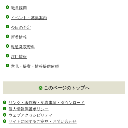
職員採用
イベント・募集案内
今日の予定
新着情報
報道発表資料
注目情報
意見・提案・情報提供依頼
このページのトップへ
リンク・著作権・免責事項・ダウンロード
個人情報保護ポリシー
ウェブアクセシビリティ
サイトに関するご意見・お問い合わせ