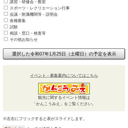
講習・研修会・教室
スポーツ・レクリエーション行事
会議・附属機関等・説明会
各種募集
試験
相談・窓口・検査等
その他お知らせ
選択した令和07年1月25日（土曜日）の予定を表示
イベント・募集案内についてはこちら
観光に関するイベント情報は
「かんこうみえ」をご覧ください。
※左右にフリックすると表がスライドします。