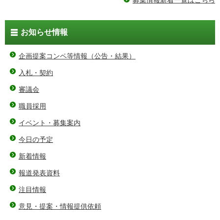
お知らせ情報
企画提案コンペ等情報（公告・結果）
入札・契約
審議会
職員採用
イベント・募集案内
今日の予定
新着情報
報道発表資料
注目情報
意見・提案・情報提供依頼