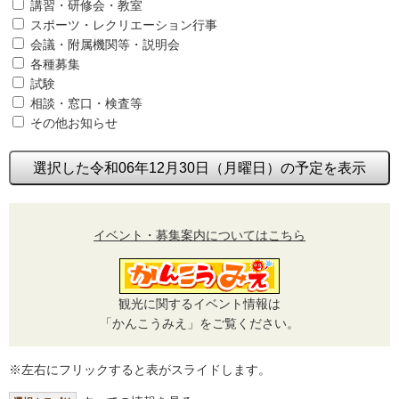
講習・研修会・教室
スポーツ・レクリエーション行事
会議・附属機関等・説明会
各種募集
試験
相談・窓口・検査等
その他お知らせ
選択した令和06年12月30日（月曜日）の予定を表示
イベント・募集案内についてはこちら
観光に関するイベント情報は
「かんこうみえ」をご覧ください。
※左右にフリックすると表がスライドします。