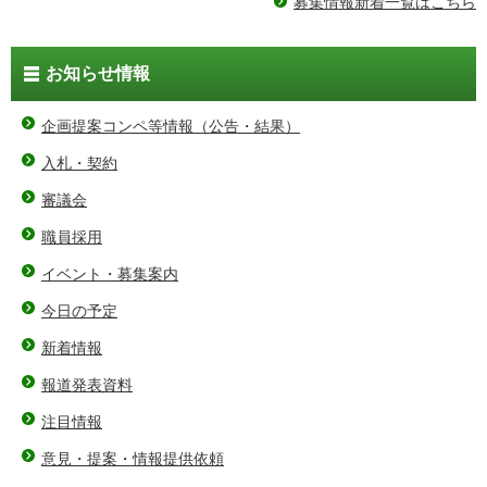
募集情報新着一覧はこちら
お知らせ情報
企画提案コンペ等情報（公告・結果）
入札・契約
審議会
職員採用
イベント・募集案内
今日の予定
新着情報
報道発表資料
注目情報
意見・提案・情報提供依頼