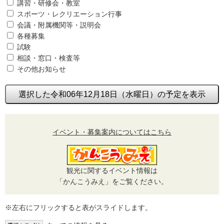
講習・研修会・教室
スポーツ・レクリエーション行事
会議・附属機関等・説明会
各種募集
試験
相談・窓口・検査等
その他お知らせ
選択した令和06年12月18日（水曜日）の予定を表示
イベント・募集案内についてはこちら
観光に関するイベント情報は
「かんこうみえ」をご覧ください。
※左右にフリックすると表がスライドします。