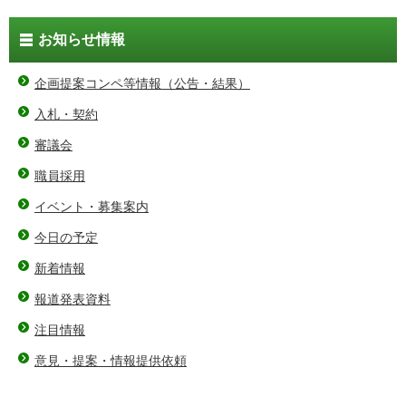
お知らせ情報
企画提案コンペ等情報（公告・結果）
入札・契約
審議会
職員採用
イベント・募集案内
今日の予定
新着情報
報道発表資料
注目情報
意見・提案・情報提供依頼