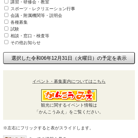
講習・研修会・教室
スポーツ・レクリエーション行事
会議・附属機関等・説明会
各種募集
試験
相談・窓口・検査等
その他お知らせ
選択した令和06年12月31日（火曜日）の予定を表示
イベント・募集案内についてはこちら
観光に関するイベント情報は
「かんこうみえ」をご覧ください。
※左右にフリックすると表がスライドします。