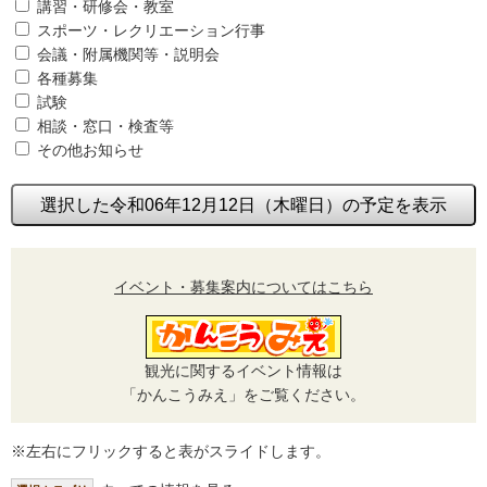
講習・研修会・教室
スポーツ・レクリエーション行事
会議・附属機関等・説明会
各種募集
試験
相談・窓口・検査等
その他お知らせ
選択した令和06年12月12日（木曜日）の予定を表示
イベント・募集案内についてはこちら
観光に関するイベント情報は
「かんこうみえ」をご覧ください。
※左右にフリックすると表がスライドします。