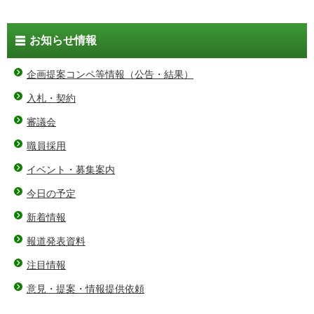
お知らせ情報
企画提案コンペ等情報（公告・結果）
入札・契約
審議会
職員採用
イベント・募集案内
今日の予定
新着情報
報道発表資料
注目情報
意見・提案・情報提供依頼