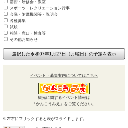
講習・研修会・教室
スポーツ・レクリエーション行事
会議・附属機関等・説明会
各種募集
試験
相談・窓口・検査等
その他お知らせ
選択した令和07年1月27日（月曜日）の予定を表示
イベント・募集案内についてはこちら
観光に関するイベント情報は
「かんこうみえ」をご覧ください。
※左右にフリックすると表がスライドします。