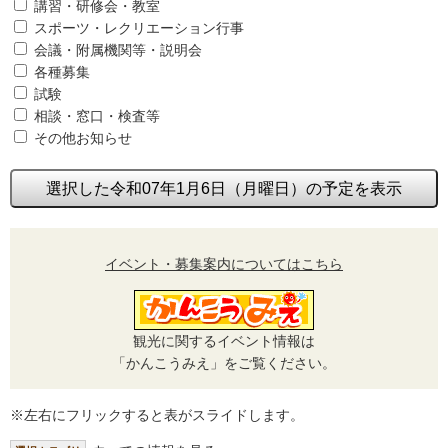
講習・研修会・教室
スポーツ・レクリエーション行事
会議・附属機関等・説明会
各種募集
試験
相談・窓口・検査等
その他お知らせ
選択した令和07年1月6日（月曜日）の予定を表示
イベント・募集案内についてはこちら
観光に関するイベント情報は
「かんこうみえ」をご覧ください。
※左右にフリックすると表がスライドします。