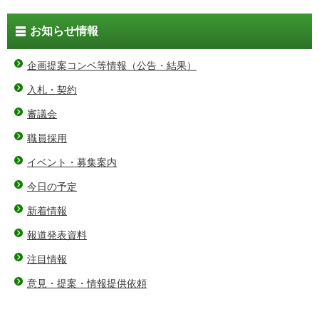
お知らせ情報
企画提案コンペ等情報（公告・結果）
入札・契約
審議会
職員採用
イベント・募集案内
今日の予定
新着情報
報道発表資料
注目情報
意見・提案・情報提供依頼