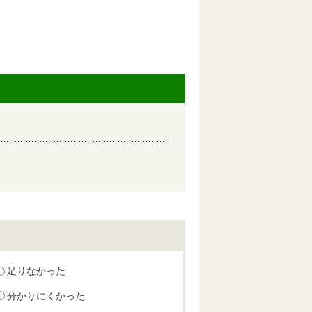
足りなかった
分かりにくかった