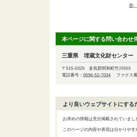
⑥
本ページに関する問い合わせ
三重県 埋蔵文化財センター
〒515-0325
多気郡明和町竹川503
電話番号：
0596-52-7034
ファクス番号
より良いウェブサイトにする
お求めの情報は充分掲載されていまし
このページの内容や表現は分かりやす