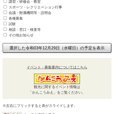
講習・研修会・教室
スポーツ・レクリエーション行事
会議・附属機関等・説明会
各種募集
試験
相談・窓口・検査等
その他お知らせ
選択した令和03年12月29日（水曜日）の予定を表示
イベント・募集案内についてはこちら
観光に関するイベント情報は
「かんこうみえ」をご覧ください。
※左右にフリックすると表がスライドします。