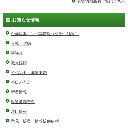
募集情報新着一覧はこちら
お知らせ情報
企画提案コンペ等情報（公告・結果）
入札・契約
審議会
職員採用
イベント・募集案内
今日の予定
新着情報
報道発表資料
注目情報
意見・提案・情報提供依頼