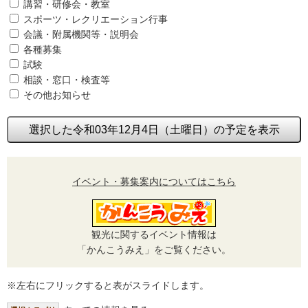
講習・研修会・教室
スポーツ・レクリエーション行事
会議・附属機関等・説明会
各種募集
試験
相談・窓口・検査等
その他お知らせ
選択した令和03年12月4日（土曜日）の予定を表示
イベント・募集案内についてはこちら
観光に関するイベント情報は
「かんこうみえ」をご覧ください。
※左右にフリックすると表がスライドします。