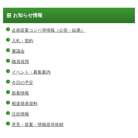
お知らせ情報
企画提案コンペ等情報（公告・結果）
入札・契約
審議会
職員採用
イベント・募集案内
今日の予定
新着情報
報道発表資料
注目情報
意見・提案・情報提供依頼