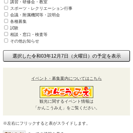
講習・研修会・教室
スポーツ・レクリエーション行事
会議・附属機関等・説明会
各種募集
試験
相談・窓口・検査等
その他お知らせ
選択した令和03年12月7日（火曜日）の予定を表示
イベント・募集案内についてはこちら
観光に関するイベント情報は
「かんこうみえ」をご覧ください。
※左右にフリックすると表がスライドします。