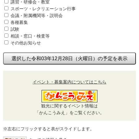
講習・研修会・教室
スポーツ・レクリエーション行事
会議・附属機関等・説明会
各種募集
試験
相談・窓口・検査等
その他お知らせ
選択した令和03年12月28日（火曜日）の予定を表示
イベント・募集案内についてはこちら
観光に関するイベント情報は
「かんこうみえ」をご覧ください。
※左右にフリックすると表がスライドします。