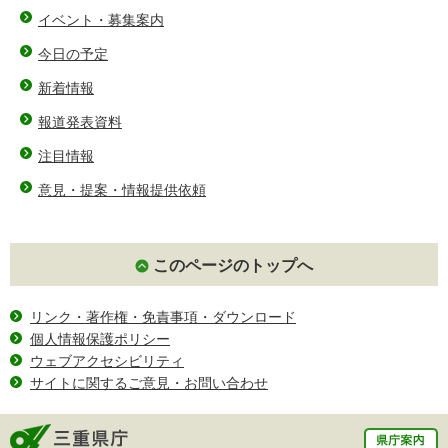
イベント・募集案内
今日の予定
新着情報
報道発表資料
注目情報
意見・提案・情報提供依頼
このページのトップへ
リンク・著作権・免責事項・ダウンロード
個人情報保護ポリシー
ウェブアクセシビリティ
サイトに関するご意見・お問い合わせ