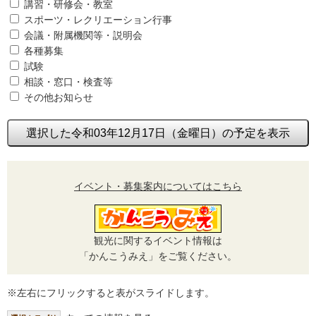
講習・研修会・教室
スポーツ・レクリエーション行事
会議・附属機関等・説明会
各種募集
試験
相談・窓口・検査等
その他お知らせ
選択した令和03年12月17日（金曜日）の予定を表示
イベント・募集案内についてはこちら
観光に関するイベント情報は
「かんこうみえ」をご覧ください。
※左右にフリックすると表がスライドします。