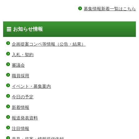
募集情報新着一覧はこちら
お知らせ情報
企画提案コンペ等情報（公告・結果）
入札・契約
審議会
職員採用
イベント・募集案内
今日の予定
新着情報
報道発表資料
注目情報
意見・提案・情報提供依頼