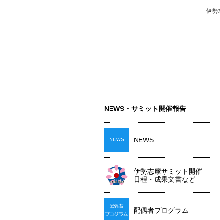
伊勢
NEWS・サミット開催報告
NEWS
伊勢志摩サミット開催
日程・成果文書など
配偶者プログラム