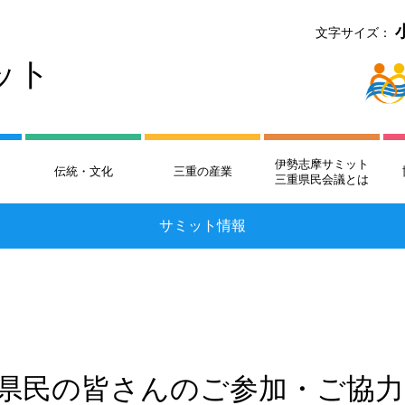
文字サイズ：
ット
伊勢志摩サミット
伝統・文化
三重の産業
三重県民会議とは
サミット情報
県民の皆さんのご参加・ご協力