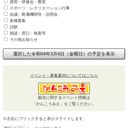
講習・研修会・教室
スポーツ・レクリエーション行事
会議・附属機関等・説明会
各種募集
試験
相談・窓口・検査等
その他お知らせ
選択した令和04年3月4日（金曜日）の予定を表示
イベント・募集案内についてはこちら
観光に関するイベント情報は
「かんこうみえ」をご覧ください。
※左右にフリックすると表がスライドします。