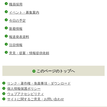
職員採用
イベント・募集案内
今日の予定
新着情報
報道発表資料
注目情報
意見・提案・情報提供依頼
このページのトップへ
リンク・著作権・免責事項・ダウンロード
個人情報保護ポリシー
ウェブアクセシビリティ
サイトに関するご意見・お問い合わせ