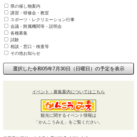
県の催し物案内
講習・研修会・教室
スポーツ・レクリエーション行事
会議・附属機関等・説明会
各種募集
試験
相談・窓口・検査等
その他お知らせ
選択した令和05年7月30日（日曜日）の予定を表示
イベント・募集案内についてはこちら
観光に関するイベント情報は
「かんこうみえ」をご覧ください。