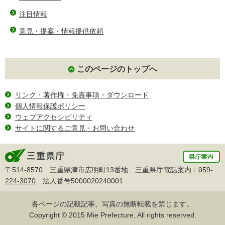
注目情報
意見・提案・情報提供依頼
このページのトップへ
リンク・著作権・免責事項・ダウンロード
個人情報保護ポリシー
ウェブアクセシビリティ
サイトに関するご意見・お問い合わせ
〒514-8570 三重県津市広明町13番地 三重県庁電話案内：
059-
224-3070
法人番号5000020240001
各ページの記載記事、写真の無断転載を禁じます。
Copyright © 2015 Mie Prefecture, All rights reserved.