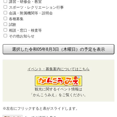
講習・研修会・教室
スポーツ・レクリエーション行事
会議・附属機関等・説明会
各種募集
試験
相談・窓口・検査等
その他お知らせ
選択した令和05年8月3日（木曜日）の予定を表示
イベント・募集案内についてはこちら
観光に関するイベント情報は
「かんこうみえ」をご覧ください。
※左右にフリックすると表がスライドします。