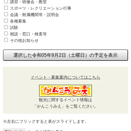
講習・研修会・教室
スポーツ・レクリエーション行事
会議・附属機関等・説明会
各種募集
試験
相談・窓口・検査等
その他お知らせ
選択した令和05年9月2日（土曜日）の予定を表示
イベント・募集案内についてはこちら
観光に関するイベント情報は
「かんこうみえ」をご覧ください。
※左右にフリックすると表がスライドします。