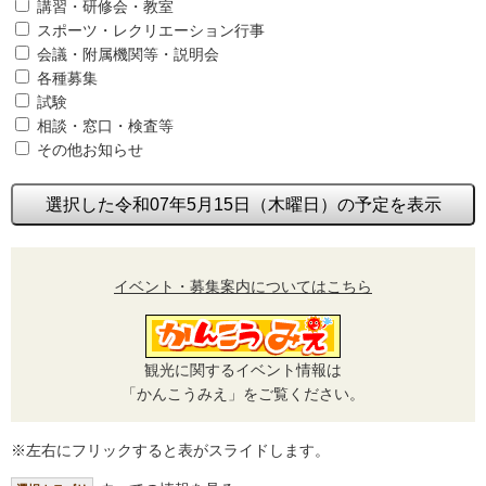
講習・研修会・教室
スポーツ・レクリエーション行事
会議・附属機関等・説明会
各種募集
試験
相談・窓口・検査等
その他お知らせ
選択した令和07年5月15日（木曜日）の予定を表示
イベント・募集案内についてはこちら
観光に関するイベント情報は
「かんこうみえ」をご覧ください。
※左右にフリックすると表がスライドします。