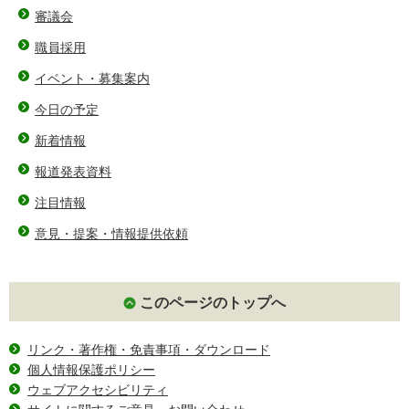
審議会
職員採用
イベント・募集案内
今日の予定
新着情報
報道発表資料
注目情報
意見・提案・情報提供依頼
このページのトップへ
リンク・著作権・免責事項・ダウンロード
個人情報保護ポリシー
ウェブアクセシビリティ