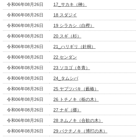
令和06年08月26日
17_サカキ（榊）
令和06年08月26日
18 スダジイ
令和06年08月26日
19 シラカシ（白樫）
令和06年08月26日
20 スギ（杉）
令和06年08月26日
21_ハリギリ（針桐）
令和06年08月26日
22 センダン
令和06年08月26日
23 ソヨゴ（冬青）
令和06年08月26日
24_タムシバ
令和06年08月26日
25 ヤブツバキ（藪椿）
令和06年08月26日
26 トチノキ（栃の木）
令和06年08月26日
27 ナギ（梛）
令和06年08月26日
28 ネムノキ（合歓の木）
令和06年08月26日
29 バクチノキ（博打の木）