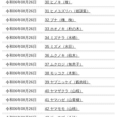
令和06年08月26日
30 ヒノキ（檜）
令和06年08月26日
31 ヒメユズリハ（姫譲葉）
令和06年08月26日
32 ブナ（橅、椈）
令和06年08月26日
33 ホオノキ（朴の木）
令和06年08月26日
34 ミズナラ（水楢）
令和06年08月26日
35 ミズメ（水目）
令和06年08月26日
36 ムクノキ（椋木）
令和06年08月26日
37 ムクロジ（無患子）
令和06年08月26日
38 モッコク（木斛）
令和06年08月26日
39 ヤブニッケイ（藪肉桂）
令和06年08月26日
40 ヤマザクラ（山桜）
令和06年08月26日
41 ヤマハゼ（山黄櫨）
令和06年08月26日
42 ヤマモモ（山桃）