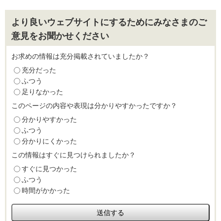
より良いウェブサイトにするためにみなさまのご
意見をお聞かせください
お求めの情報は充分掲載されていましたか？
充分だった
ふつう
足りなかった
このページの内容や表現は分かりやすかったですか？
分かりやすかった
ふつう
分かりにくかった
この情報はすぐに見つけられましたか？
すぐに見つかった
ふつう
時間がかかった