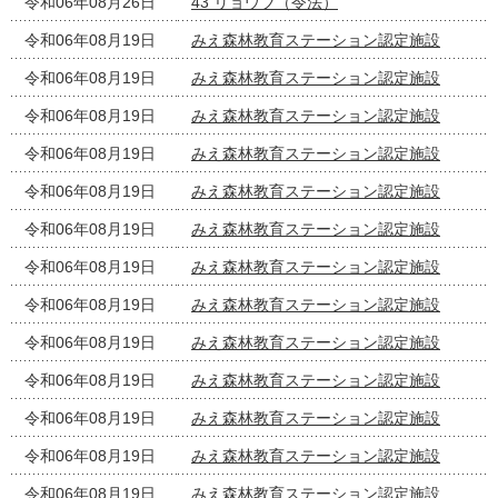
令和06年08月26日
43 リョウブ（令法）
令和06年08月19日
みえ森林教育ステーション認定施設
令和06年08月19日
みえ森林教育ステーション認定施設
令和06年08月19日
みえ森林教育ステーション認定施設
令和06年08月19日
みえ森林教育ステーション認定施設
令和06年08月19日
みえ森林教育ステーション認定施設
令和06年08月19日
みえ森林教育ステーション認定施設
令和06年08月19日
みえ森林教育ステーション認定施設
令和06年08月19日
みえ森林教育ステーション認定施設
令和06年08月19日
みえ森林教育ステーション認定施設
令和06年08月19日
みえ森林教育ステーション認定施設
令和06年08月19日
みえ森林教育ステーション認定施設
令和06年08月19日
みえ森林教育ステーション認定施設
令和06年08月19日
みえ森林教育ステーション認定施設