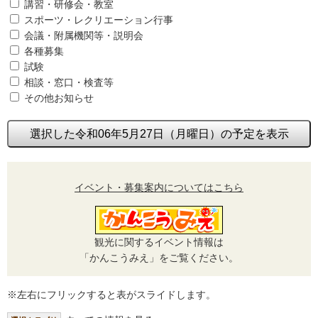
講習・研修会・教室
スポーツ・レクリエーション行事
会議・附属機関等・説明会
各種募集
試験
相談・窓口・検査等
その他お知らせ
選択した令和06年5月27日（月曜日）の予定を表示
イベント・募集案内についてはこちら
観光に関するイベント情報は
「かんこうみえ」をご覧ください。
※左右にフリックすると表がスライドします。