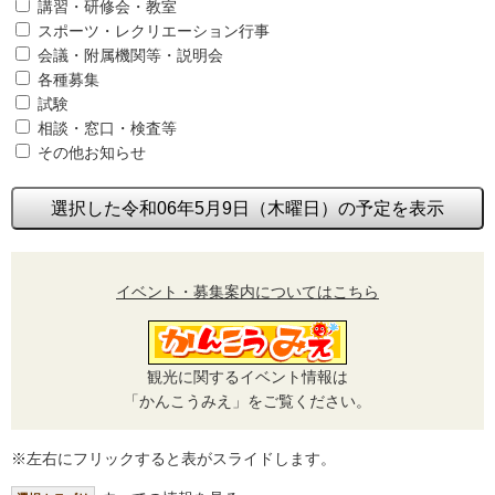
講習・研修会・教室
スポーツ・レクリエーション行事
会議・附属機関等・説明会
各種募集
試験
相談・窓口・検査等
その他お知らせ
選択した令和06年5月9日（木曜日）の予定を表示
イベント・募集案内についてはこちら
観光に関するイベント情報は
「かんこうみえ」をご覧ください。
※左右にフリックすると表がスライドします。