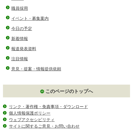
職員採用
イベント・募集案内
今日の予定
新着情報
報道発表資料
注目情報
意見・提案・情報提供依頼
このページのトップへ
リンク・著作権・免責事項・ダウンロード
個人情報保護ポリシー
ウェブアクセシビリティ
サイトに関するご意見・お問い合わせ