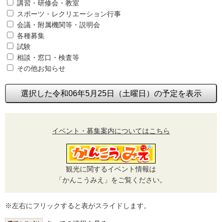
講習・研修会・教室
スポーツ・レクリエーション行事
会議・附属機関等・説明会
各種募集
試験
相談・窓口・検査等
その他お知らせ
選択した令和06年5月25日（土曜日）の予定を表示
イベント・募集案内についてはこちら
観光に関するイベント情報は
「かんこうみえ」をご覧ください。
※左右にフリックすると表がスライドします。