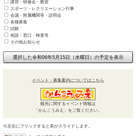
講習・研修会・教室
スポーツ・レクリエーション行事
会議・附属機関等・説明会
各種募集
試験
相談・窓口・検査等
その他お知らせ
選択した令和06年5月15日（水曜日）の予定を表示
イベント・募集案内についてはこちら
観光に関するイベント情報は
「かんこうみえ」をご覧ください。
※左右にフリックすると表がスライドします。