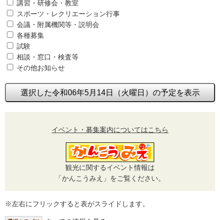
講習・研修会・教室
スポーツ・レクリエーション行事
会議・附属機関等・説明会
各種募集
試験
相談・窓口・検査等
その他お知らせ
選択した令和06年5月14日（火曜日）の予定を表示
イベント・募集案内についてはこちら
観光に関するイベント情報は
「かんこうみえ」をご覧ください。
※左右にフリックすると表がスライドします。