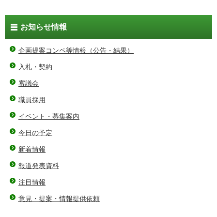
お知らせ情報
企画提案コンペ等情報（公告・結果）
入札・契約
審議会
職員採用
イベント・募集案内
今日の予定
新着情報
報道発表資料
注目情報
意見・提案・情報提供依頼