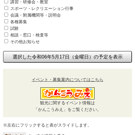
講習・研修会・教室
スポーツ・レクリエーション行事
会議・附属機関等・説明会
各種募集
試験
相談・窓口・検査等
その他お知らせ
選択した令和06年5月17日（金曜日）の予定を表示
イベント・募集案内についてはこちら
観光に関するイベント情報は
「かんこうみえ」をご覧ください。
※左右にフリックすると表がスライドします。