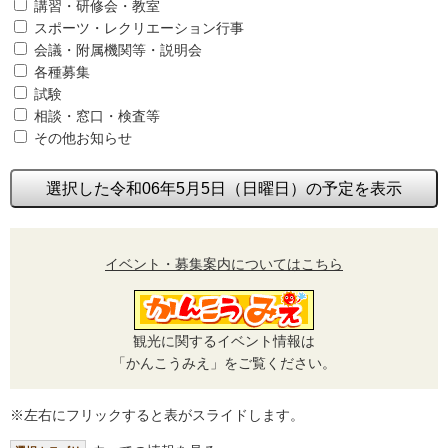
講習・研修会・教室
スポーツ・レクリエーション行事
会議・附属機関等・説明会
各種募集
試験
相談・窓口・検査等
その他お知らせ
選択した令和06年5月5日（日曜日）の予定を表示
イベント・募集案内についてはこちら
観光に関するイベント情報は
「かんこうみえ」をご覧ください。
※左右にフリックすると表がスライドします。