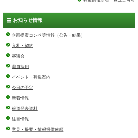
お知らせ情報
企画提案コンペ等情報（公告・結果）
入札・契約
審議会
職員採用
イベント・募集案内
今日の予定
新着情報
報道発表資料
注目情報
意見・提案・情報提供依頼