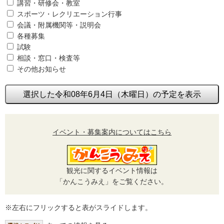
講習・研修会・教室
スポーツ・レクリエーション行事
会議・附属機関等・説明会
各種募集
試験
相談・窓口・検査等
その他お知らせ
選択した令和08年6月4日（木曜日）の予定を表示
イベント・募集案内についてはこちら
観光に関するイベント情報は
「かんこうみえ」をご覧ください。
※左右にフリックすると表がスライドします。