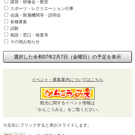
講習・研修会・教室
スポーツ・レクリエーション行事
会議・附属機関等・説明会
各種募集
試験
相談・窓口・検査等
その他お知らせ
選択した令和07年2月7日（金曜日）の予定を表示
イベント・募集案内についてはこちら
観光に関するイベント情報は
「かんこうみえ」をご覧ください。
※左右にフリックすると表がスライドします。