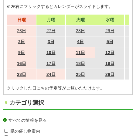
※左右にフリックするとカレンダーがスライドします。
日曜
月曜
火曜
水曜
26日
27日
28日
29日
2日
3日
4日
5日
9日
10日
11日
12日
16日
17日
18日
19日
23日
24日
25日
26日
クリックした日にちの予定等がご覧いただけます。
カテゴリ選択
すべての情報を見る
県の催し物案内