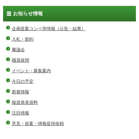
お知らせ情報
企画提案コンペ等情報（公告・結果）
入札・契約
審議会
職員採用
イベント・募集案内
今日の予定
新着情報
報道発表資料
注目情報
意見・提案・情報提供依頼