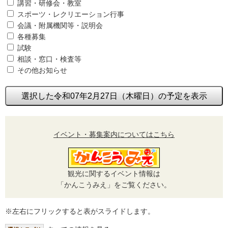
講習・研修会・教室
スポーツ・レクリエーション行事
会議・附属機関等・説明会
各種募集
試験
相談・窓口・検査等
その他お知らせ
選択した令和07年2月27日（木曜日）の予定を表示
イベント・募集案内についてはこちら
観光に関するイベント情報は
「かんこうみえ」をご覧ください。
※左右にフリックすると表がスライドします。