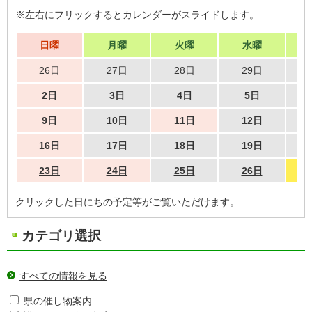
※左右にフリックするとカレンダーがスライドします。
日曜
月曜
火曜
水曜
26日
27日
28日
29日
2日
3日
4日
5日
9日
10日
11日
12日
16日
17日
18日
19日
23日
24日
25日
26日
クリックした日にちの予定等がご覧いただけます。
カテゴリ選択
すべての情報を見る
県の催し物案内