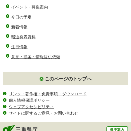
イベント・募集案内
今日の予定
新着情報
報道発表資料
注目情報
意見・提案・情報提供依頼
このページのトップへ
リンク・著作権・免責事項・ダウンロード
個人情報保護ポリシー
ウェブアクセシビリティ
サイトに関するご意見・お問い合わせ