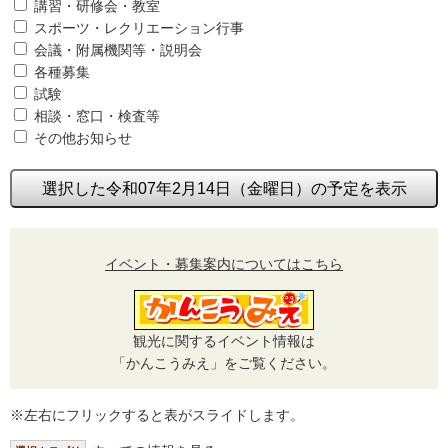
講習・研修会・教室
スポーツ・レクリエーション行事
会議・附属機関等・説明会
各種募集
試験
相談・窓口・検査等
その他お知らせ
選択した令和07年2月14日（金曜日）の予定を表示
イベント・募集案内についてはこちら
観光に関するイベント情報は
「かんこうみえ」をご覧ください。
※左右にフリックすると表がスライドします。