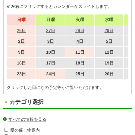
※左右にフリックするとカレンダーがスライドします。
日曜
月曜
火曜
水曜
26日
27日
28日
29日
2日
3日
4日
5日
9日
10日
11日
12日
16日
17日
18日
19日
23日
24日
25日
26日
クリックした日にちの予定等がご覧いただけます。
カテゴリ選択
すべての情報を見る
県の催し物案内