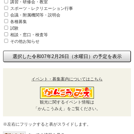
講習・研修会・教室
スポーツ・レクリエーション行事
会議・附属機関等・説明会
各種募集
試験
相談・窓口・検査等
その他お知らせ
選択した令和07年2月26日（水曜日）の予定を表示
イベント・募集案内についてはこちら
観光に関するイベント情報は
「かんこうみえ」をご覧ください。
※左右にフリックすると表がスライドします。