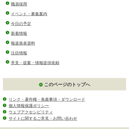
職員採用
イベント・募集案内
今日の予定
新着情報
報道発表資料
注目情報
意見・提案・情報提供依頼
このページのトップへ
リンク・著作権・免責事項・ダウンロード
個人情報保護ポリシー
ウェブアクセシビリティ
サイトに関するご意見・お問い合わせ