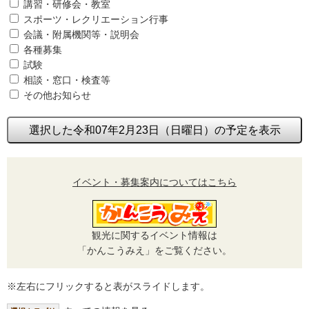
講習・研修会・教室
スポーツ・レクリエーション行事
会議・附属機関等・説明会
各種募集
試験
相談・窓口・検査等
その他お知らせ
選択した令和07年2月23日（日曜日）の予定を表示
イベント・募集案内についてはこちら
観光に関するイベント情報は
「かんこうみえ」をご覧ください。
※左右にフリックすると表がスライドします。