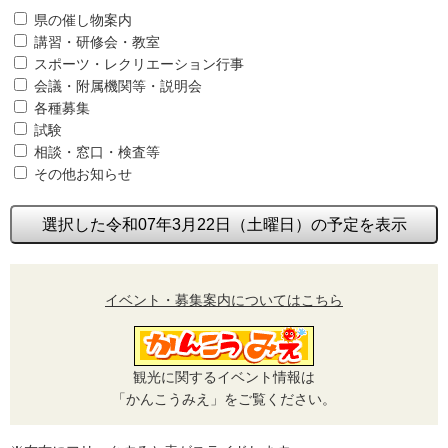
県の催し物案内
講習・研修会・教室
スポーツ・レクリエーション行事
会議・附属機関等・説明会
各種募集
試験
相談・窓口・検査等
その他お知らせ
選択した令和07年3月22日（土曜日）の予定を表示
イベント・募集案内についてはこちら
観光に関するイベント情報は
「かんこうみえ」をご覧ください。