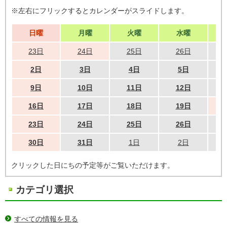
※左右にフリックするとカレンダーがスライドします。
日曜
月曜
火曜
水曜
23日
24日
25日
26日
2日
3日
4日
5日
9日
10日
11日
12日
16日
17日
18日
19日
23日
24日
25日
26日
30日
31日
1日
2日
クリックした日にちの予定等がご覧いただけます。
カテゴリ選択
すべての情報を見る