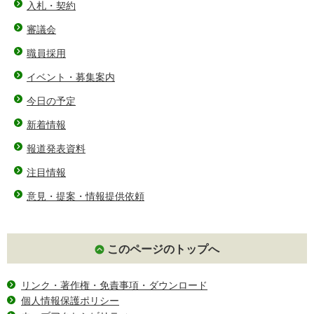
入札・契約
審議会
職員採用
イベント・募集案内
今日の予定
新着情報
報道発表資料
注目情報
意見・提案・情報提供依頼
このページのトップへ
リンク・著作権・免責事項・ダウンロード
個人情報保護ポリシー