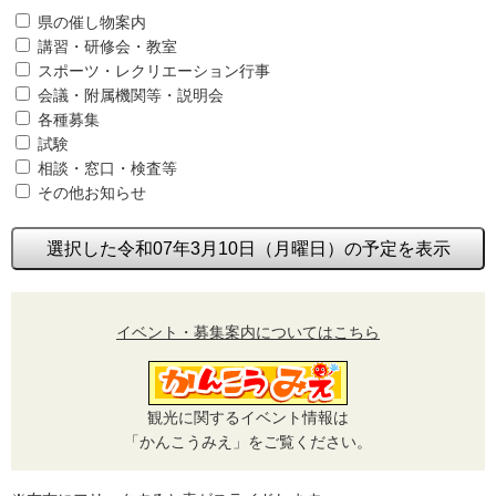
県の催し物案内
講習・研修会・教室
スポーツ・レクリエーション行事
会議・附属機関等・説明会
各種募集
試験
相談・窓口・検査等
その他お知らせ
選択した令和07年3月10日（月曜日）の予定を表示
イベント・募集案内についてはこちら
観光に関するイベント情報は
「かんこうみえ」をご覧ください。