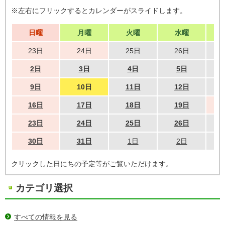
※左右にフリックするとカレンダーがスライドします。
日曜
月曜
火曜
水曜
23日
24日
25日
26日
2日
3日
4日
5日
9日
10日
11日
12日
16日
17日
18日
19日
23日
24日
25日
26日
30日
31日
1日
2日
クリックした日にちの予定等がご覧いただけます。
カテゴリ選択
すべての情報を見る