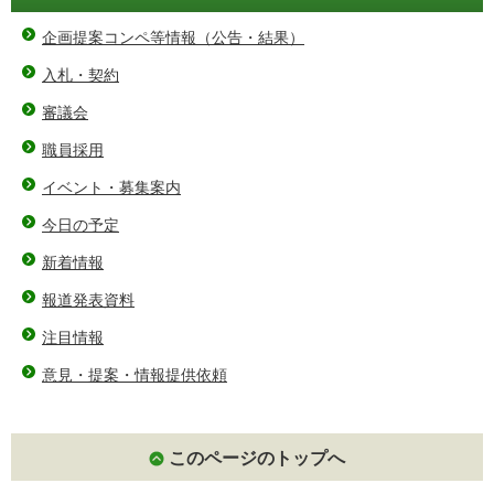
企画提案コンペ等情報（公告・結果）
入札・契約
審議会
職員採用
イベント・募集案内
今日の予定
新着情報
報道発表資料
注目情報
意見・提案・情報提供依頼
このページのトップへ