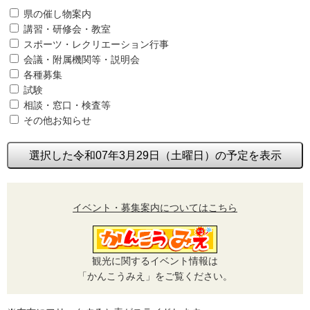
県の催し物案内
講習・研修会・教室
スポーツ・レクリエーション行事
会議・附属機関等・説明会
各種募集
試験
相談・窓口・検査等
その他お知らせ
選択した令和07年3月29日（土曜日）の予定を表示
イベント・募集案内についてはこちら
観光に関するイベント情報は
「かんこうみえ」をご覧ください。