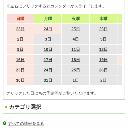
※左右にフリックするとカレンダーがスライドします。
日曜
月曜
火曜
水曜
23日
24日
25日
26日
2日
3日
4日
5日
9日
10日
11日
12日
16日
17日
18日
19日
23日
24日
25日
26日
30日
31日
1日
2日
クリックした日にちの予定等がご覧いただけます。
カテゴリ選択
すべての情報を見る