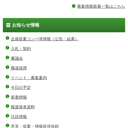
募集情報新着一覧はこちら
お知らせ情報
企画提案コンペ等情報（公告・結果）
入札・契約
審議会
職員採用
イベント・募集案内
今日の予定
新着情報
報道発表資料
注目情報
意見・提案・情報提供依頼