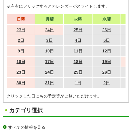
※左右にフリックするとカレンダーがスライドします。
日曜
月曜
火曜
水曜
23日
24日
25日
26日
2日
3日
4日
5日
9日
10日
11日
12日
16日
17日
18日
19日
23日
24日
25日
26日
30日
31日
1日
2日
クリックした日にちの予定等がご覧いただけます。
カテゴリ選択
すべての情報を見る