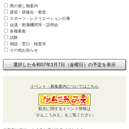
県の催し物案内
講習・研修会・教室
スポーツ・レクリエーション行事
会議・附属機関等・説明会
各種募集
試験
相談・窓口・検査等
その他お知らせ
選択した令和07年3月7日（金曜日）の予定を表示
イベント・募集案内についてはこちら
観光に関するイベント情報は
「かんこうみえ」をご覧ください。